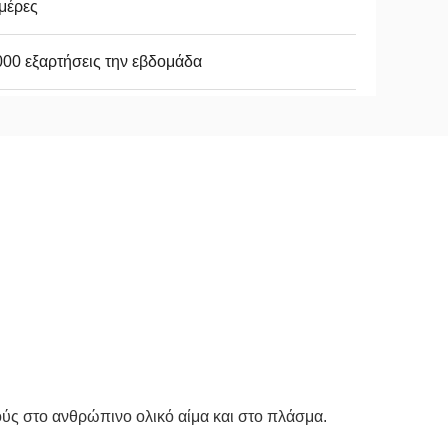
μέρες
00 εξαρτήσεις την εβδομάδα
ούς στο ανθρώπινο ολικό αίμα και στο πλάσμα.