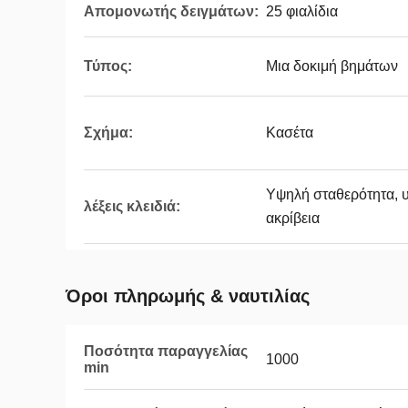
Απομονωτής δειγμάτων:
25 φιαλίδια
Τύπος:
Μια δοκιμή βημάτων
Σχήμα:
Κασέτα
Υψηλή σταθερότητα, 
λέξεις κλειδιά:
ακρίβεια
Όροι πληρωμής & ναυτιλίας
Ποσότητα παραγγελίας
1000
min