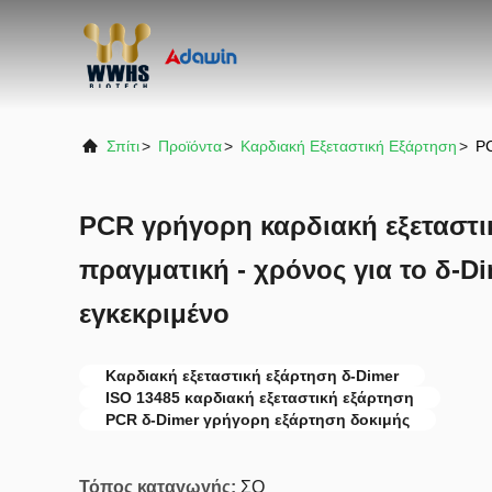
Σπίτι
>
Προϊόντα
>
Καρδιακή Εξεταστική Εξάρτηση
>
PC
PCR γρήγορη καρδιακή εξεταστι
πραγματική - χρόνος για το δ-D
εγκεκριμένο
Καρδιακή εξεταστική εξάρτηση δ-Dimer
ISO 13485 καρδιακή εξεταστική εξάρτηση
PCR δ-Dimer γρήγορη εξάρτηση δοκιμής
Τόπος καταγωγής:
ΣΟ