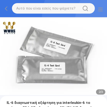
2
/
3
IL-6 διαγνωστική εξάρτηση για interleukin-6 το